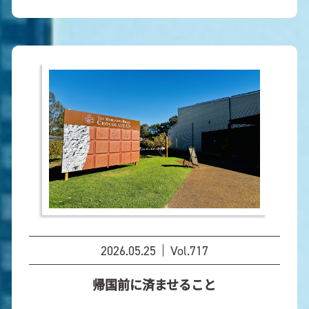
2026.05.25
Vol.717
帰国前に済ませること