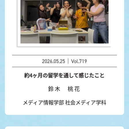
2026.05.25
Vol.719
約4ヶ月の留学を通して感じたこと
鈴木 桃花
メディア情報学部 社会メディア学科