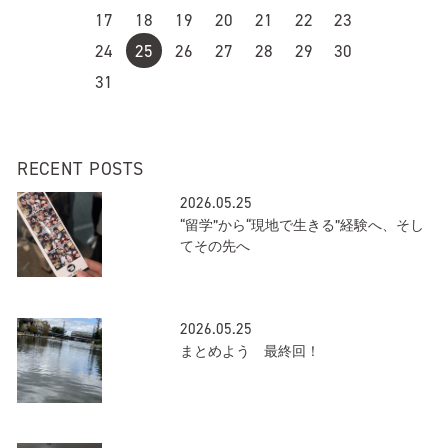
17
18
19
20
21
22
23
24
25
26
27
28
29
30
31
RECENT POSTS
2026.05.25
“留学”から“現地で生きる”経験へ、そし
てその先へ
2026.05.25
まとめよう 最終回！