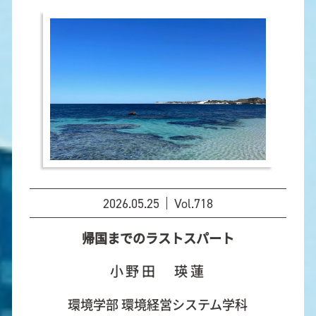
2026.05.25
Vol.718
帰国までのラストスパート
小野田 瑛蓮
環境学部 環境経営システム学科