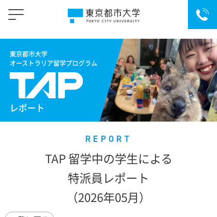
東京都市大学
オーストラリア留学プログラム
レポート
REPORT
TAP
留学中の学生による
特派員レポート
（2026年05月）