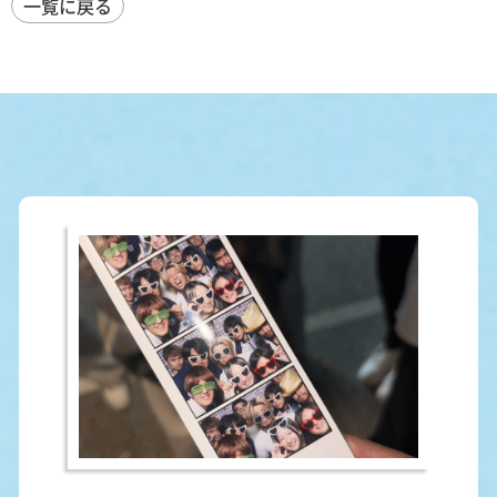
一覧に戻る