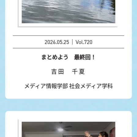
2026.05.25
Vol.720
まとめよう 最終回！
吉田 千夏
メディア情報学部 社会メディア学科