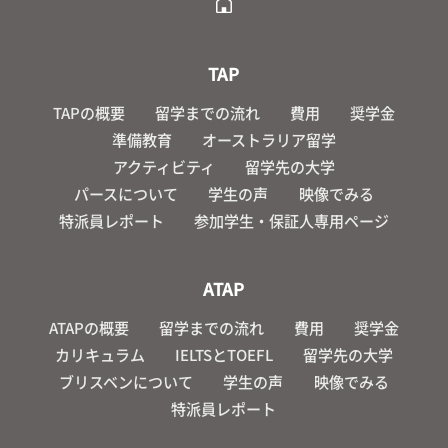
TAP
TAPの概要
留学までの流れ
費用
奨学金
準備教育
オーストラリア留学
アクティビティ
留学先の大学
パースについて
学生の声
映像でみる
特派員レポート
参加学生・保証人専用ページ
ATAP
ATAPの概要
留学までの流れ
費用
奨学金
カリキュラム
IELTSとTOEFL
留学先の大学
ブリスベンについて
学生の声
映像でみる
特派員レポート