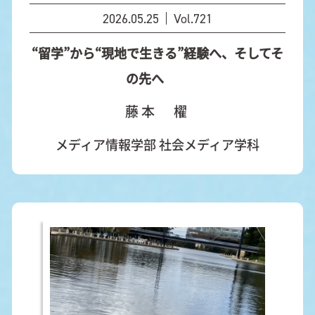
2026.05.25
Vol.721
“留学”から“現地で生きる”経験へ、そしてそ
の先へ
藤本 櫂
メディア情報学部 社会メディア学科