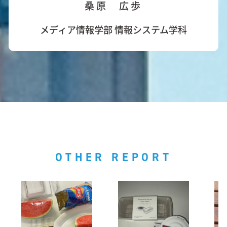
桑原 広歩
メディア情報学部 情報システム学科
OTHER REPORT