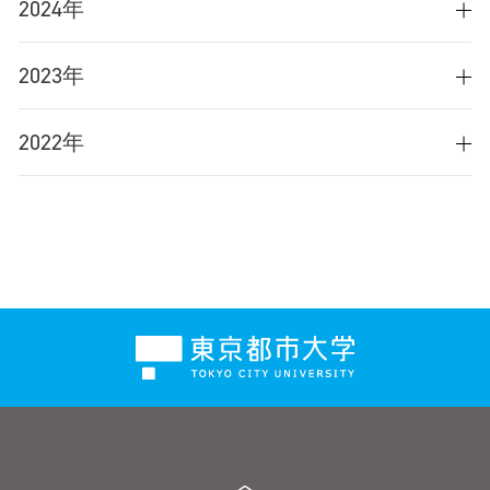
2024年
2023年
2022年