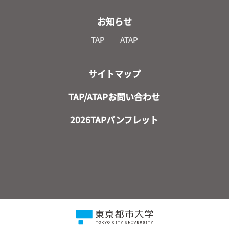
お知らせ
TAP
ATAP
サイトマップ
TAP/ATAPお問い合わせ
2026TAPパンフレット