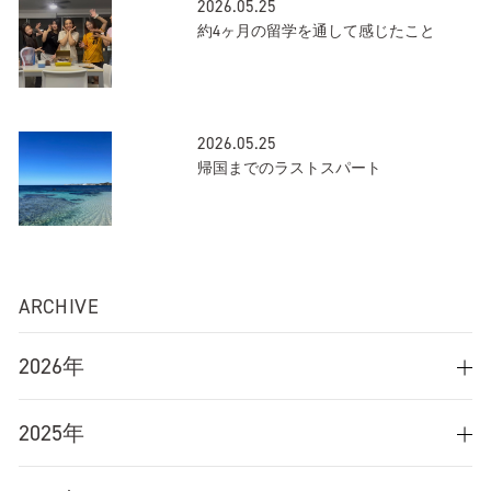
2026.05.25
約4ヶ月の留学を通して感じたこと
2026.05.25
帰国までのラストスパート
ARCHIVE
2026年
2025年