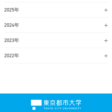
2025年
2024年
2023年
2022年