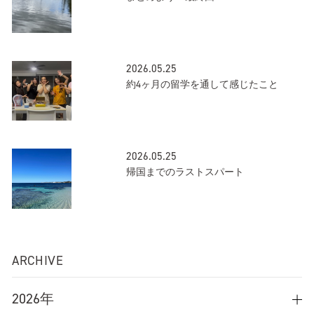
2026.05.25
約4ヶ月の留学を通して感じたこと
2026.05.25
帰国までのラストスパート
ARCHIVE
2026年