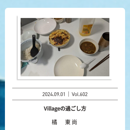
2024.09.01
Vol.602
Villageの過ごし方
橘 東尚