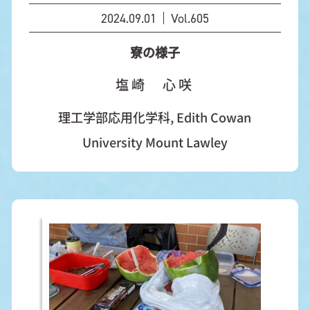
2024.09.01
Vol.605
寮の様子
塩崎 心咲
理工学部応用化学科, Edith Cowan
University Mount Lawley