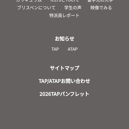
ブリスベンについて
学生の声
映像でみる
特派員レポート
お知らせ
TAP
ATAP
サイトマップ
TAP/ATAPお問い合わせ
2026TAPパンフレット