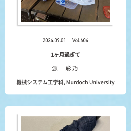
2024.09.01
Vol.604
1ヶ月過ぎて
源 彩乃
機械システム工学科, Murdoch University