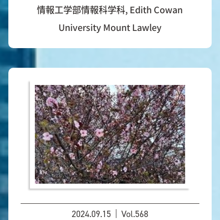
情報工学部情報科学科, Edith Cowan
University Mount Lawley
2024.09.15
Vol.568