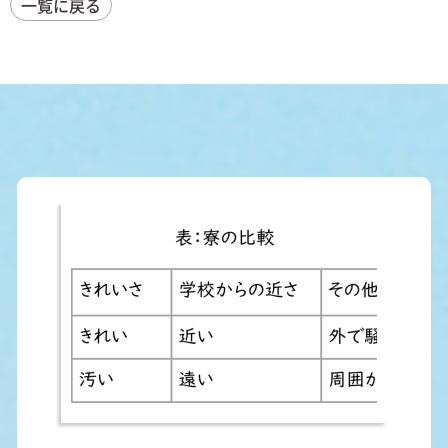
一覧に戻る