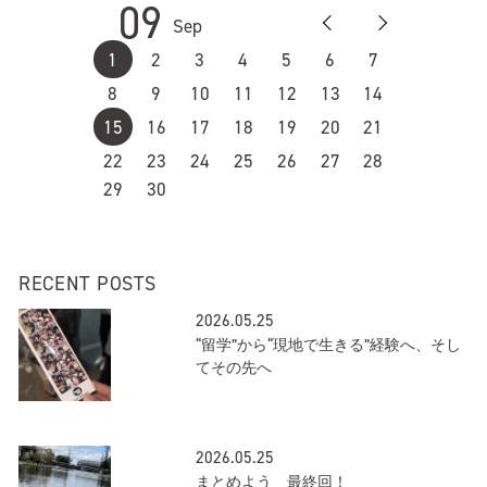
09
Sep
1
2
3
4
5
6
7
8
9
10
11
12
13
14
15
16
17
18
19
20
21
22
23
24
25
26
27
28
29
30
RECENT POSTS
2026.05.25
“留学”から“現地で生きる”経験へ、そし
てその先へ
2026.05.25
まとめよう 最終回！