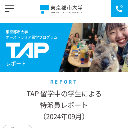
東京都市大学
オーストラリア留学プログラム
レポート
REPORT
TAP
留学中の学生による
特派員レポート
（2024年09月）