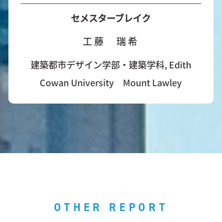
セメスターブレイク
工藤 瑞希
建築都市デザイン学部・建築学科, Edith
Cowan University Mount Lawley
OTHER REPORT